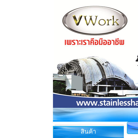
สินค้า