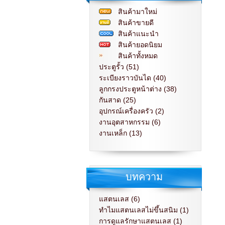
สินค้ามาใหม่
สินค้าขายดี
สินค้าแนะนำ
สินค้ายอดนิยม
สินค้าทั้งหมด
ประตูรั้ว (51)
ระเบียงราวบันได (40)
ลูกกรงประตูหน้าต่าง (38)
กันสาด (25)
อุปกรณ์เครื่องครัว (2)
งานอุตสาหกรรม (6)
งานเหล็ก (13)
บทความ
แสตนเลส (6)
ทำไมแสตนเลสไม่ขึ้นสนิม (1)
การดูแลรักษาแสตนเลส (1)