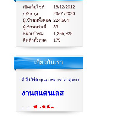
เปิดเว็บไซต์
18/12/2012
ปรับปรุง
23/01/2020
ผู้เข้าชมทั้งหมด
224,504
ผู้เข้าชมวันนี้
33
หน้าเข้าชม
1,255,928
สินค้าทั้งหมด
175
เกี่ยวกับเรา
ที่
วี เวิร์ค
คุณภาพต่อราคาคุ้มค่า จนคุณต้องแปลกใจ พบกับความซื่อ
งานสแตนเลส
วี เวิร์ค
นึกถึง
ช่างวิชาญ
นึกถึง